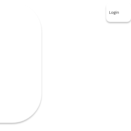
Login