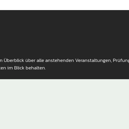
en Überblick über alle anstehenden Veranstaltungen, Prüfu
ten im Blick behalten.