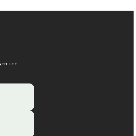
ngen und