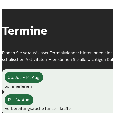
Termine
Planen Sie voraus! Unser Terminkalender bietet Ihnen ein
schulischen Aktivitäten. Hier können Sie alle wichtigen Da
06. Juli
- 14. Aug.
Sommerferien
12. - 14. Aug.
Vorbereitungswoche für Lehrkräfte