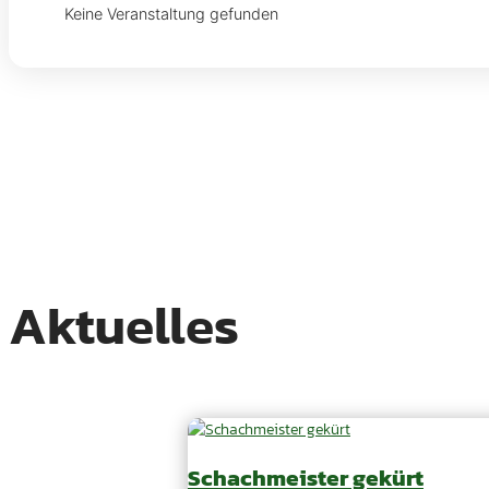
Keine Veranstaltung gefunden
Aktuelles
Schachmeister gekürt