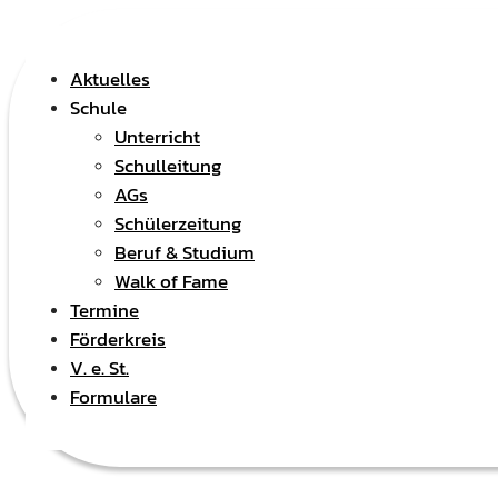
Aktuelles
Schule
Unterricht
Schulleitung
AGs
Schülerzeitung
Beruf & Studium
Walk of Fame
Termine
Förderkreis
V. e. St.
Formulare