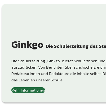
Ginkgo
Die Schülerzeitung des S
Die Schülerzeitung „Ginkgo“ bietet Schülerinnen und
auszudrücken. Von Berichten über schulische Ereignis
Redakteurinnen und Redakteure die Inhalte selbst. Di
das Leben an unserer Schule.
Mehr Informationen