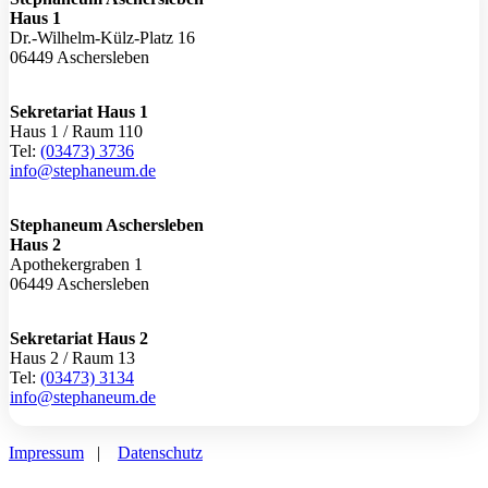
Haus 1
Dr.-Wilhelm-Külz-Platz 16
06449 Aschersleben
Sekretariat Haus 1
Haus 1 / Raum 110
Tel:
(03473) 3736
info@stephaneum.de
Stephaneum Aschersleben
Haus 2
Apothekergraben 1
06449 Aschersleben
Sekretariat Haus 2
Haus 2 / Raum 13
Tel:
(03473) 3134
info@stephaneum.de
Impressum
|
Datenschutz