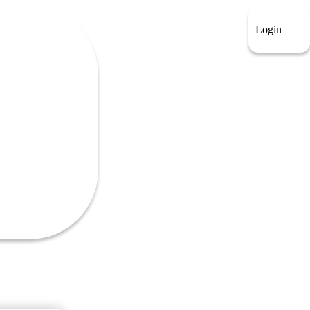
Login