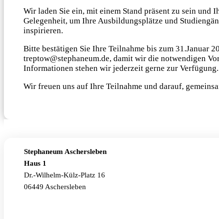
Wir laden Sie ein, mit einem Stand präsent zu sein und I
Gelegenheit, um Ihre Ausbildungsplätze und Studiengä
inspirieren.
Bitte bestätigen Sie Ihre Teilnahme bis zum 31.Januar 20
treptow@stephaneum.de, damit wir die notwendigen Vorb
Informationen stehen wir jederzeit gerne zur Verfügung.
Wir freuen uns auf Ihre Teilnahme und darauf, gemeinsa
Stephaneum Aschersleben
Haus 1
Dr.-Wilhelm-Külz-Platz 16
06449 Aschersleben