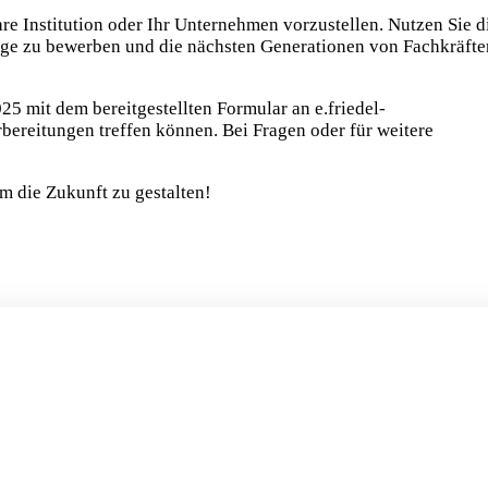
hre Institution oder Ihr Unternehmen vorzustellen. Nutzen Sie d
nge zu bewerben und die nächsten Generationen von Fachkräfte
25 mit dem bereitgestellten Formular an e.friedel-
ereitungen treffen können. Bei Fragen oder für weitere
m die Zukunft zu gestalten!