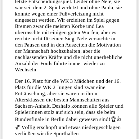
letzte Entscheidungsspiel. Leider ohne Nele, sie
war seit dem 2. Spiel verletzt und ohne Paula, sie
konnte wegen einer Fußverletzung nicht
eingesetzt werden. Wir erzielten im Spiel gegen
Bremen zwar die meisten Körbe und Lea
überraschte mit einigen guten Würfen, aber es
reichte nicht für einen Sieg. Nele versuchte in
den Pausen und in den Auszeiten die Motivation
der Mannschaft hochzuhalten, aber die
nachlassenden Kräfte und die nicht unerhebliche
Anzahl der Fouls führte immer wieder zu
Wechseln.
Der 16. Platz für die WK 3 Mädchen und der 16.
Platz für die WK 2 Jungen sind zwar eine
Enttäuschung, aber sie waren in ihren
Altersklassen die besten Mannschaften aus
Sachsen-Anhalt. Deshalb können alle Spieler und
Spielerinnen stolz auf sich sein, dass sie beim
Bundesfinale in Berlin dabei gewesen sind!🏆👍
🏀 Völlig erschöpft und etwas niedergeschlagen
verließen wir die Sporthallen.