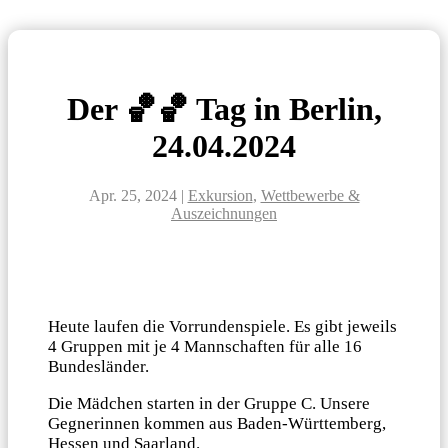
Der 🏀🏀 Tag in Berlin,
24.04.2024
Apr. 25, 2024
|
Exkursion
,
Wettbewerbe &
Auszeichnungen
Heute laufen die Vorrundenspiele. Es gibt jeweils
4 Gruppen mit je 4 Mannschaften für alle 16
Bundesländer.
Die Mädchen starten in der Gruppe C. Unsere
Gegnerinnen kommen aus Baden-Württemberg,
Hessen und Saarland.