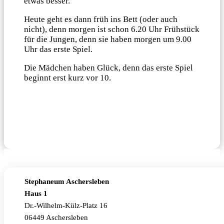
etwas besser.
Heute geht es dann früh ins Bett (oder auch
nicht), denn morgen ist schon 6.20 Uhr Frühstück
für die Jungen, denn sie haben morgen um 9.00
Uhr das erste Spiel.
Die Mädchen haben Glück, denn das erste Spiel
beginnt erst kurz vor 10.
Stephaneum Aschersleben
Haus 1
Dr.-Wilhelm-Külz-Platz 16
06449 Aschersleben