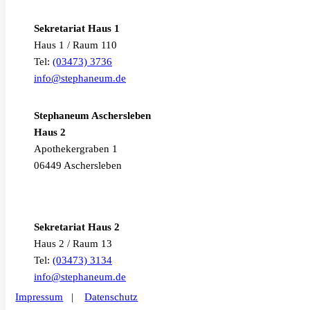
Sekretariat Haus 1
Haus 1 / Raum 110
Tel:
(03473) 3736
info@stephaneum.de
Stephaneum Aschersleben
Haus 2
Apothekergraben 1
06449 Aschersleben
Sekretariat Haus 2
Haus 2 / Raum 13
Tel:
(03473) 3134
info@stephaneum.de
Impressum
|
Datenschutz