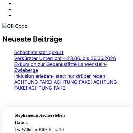
Neueste Beiträge
Schachmeister gekürt
Verkürzter Unterricht – 23.06. bis 26.06.2026
Exkursion zur Gedenkstätte Langenstein-
Zwieberge
Inklusion erleben- statt nur drüber reden
ACHTUNG FAKE! ACHTUNG FAKE! ACHTUNG
FAKE! ACHTUNG FAKE!
Stephaneum Aschersleben
Haus 1
Dr.-Wilhelm-Külz-Platz 16