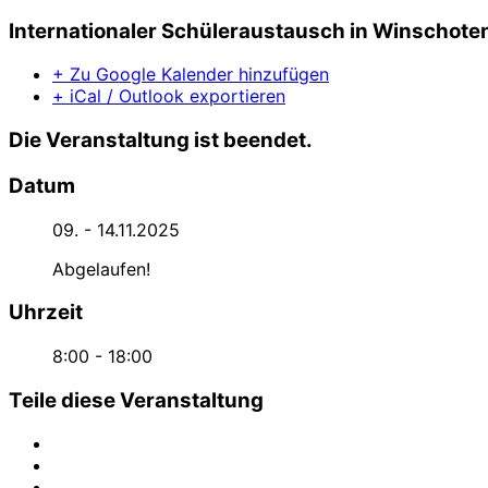
Internationaler Schüleraustausch in Winschote
+ Zu Google Kalender hinzufügen
+ iCal / Outlook exportieren
Die Veranstaltung ist beendet.
Datum
09. - 14.11.2025
Abgelaufen!
Uhrzeit
8:00 - 18:00
Teile diese Veranstaltung