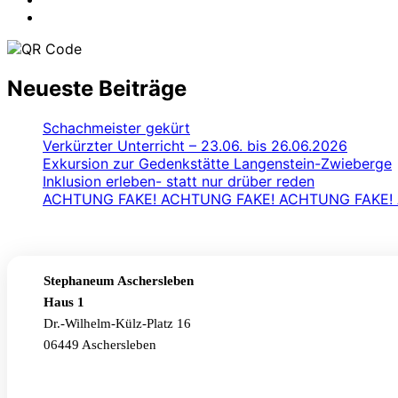
Neueste Beiträge
Schachmeister gekürt
Verkürzter Unterricht – 23.06. bis 26.06.2026
Exkursion zur Gedenkstätte Langenstein-Zwieberge
Inklusion erleben- statt nur drüber reden
ACHTUNG FAKE! ACHTUNG FAKE! ACHTUNG FAKE!
Stephaneum Aschersleben
Haus 1
Dr.-Wilhelm-Külz-Platz 16
06449 Aschersleben