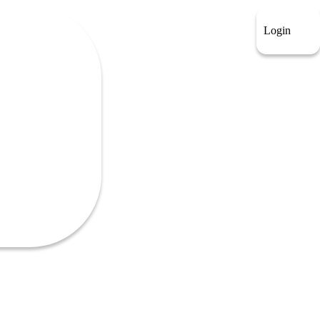
Login