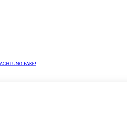
 ACHTUNG FAKE!