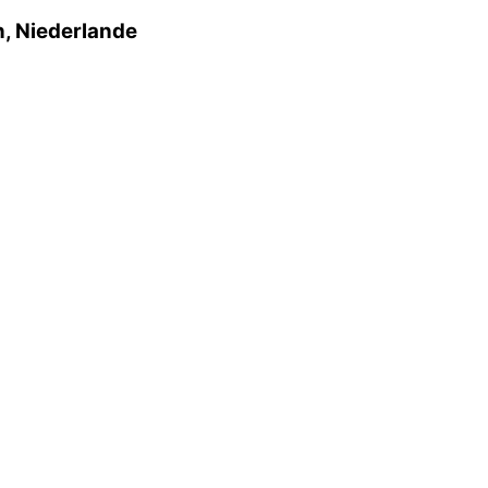
n, Niederlande