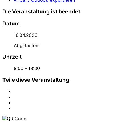
+ iCal / Outlook exportieren
Die Veranstaltung ist beendet.
Datum
16.04.2026
Abgelaufen!
Uhrzeit
8:00 - 18:00
Teile diese Veranstaltung