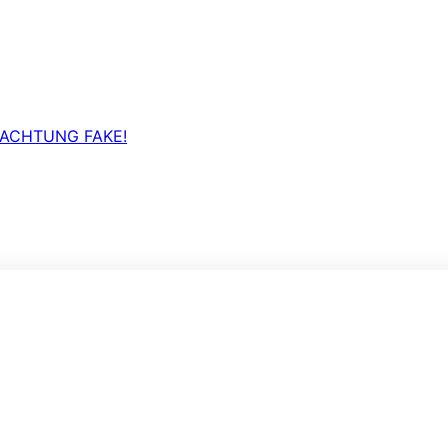
 ACHTUNG FAKE!