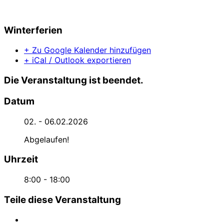
Winterferien
+ Zu Google Kalender hinzufügen
+ iCal / Outlook exportieren
Die Veranstaltung ist beendet.
Datum
02. - 06.02.2026
Abgelaufen!
Uhrzeit
8:00 - 18:00
Teile diese Veranstaltung