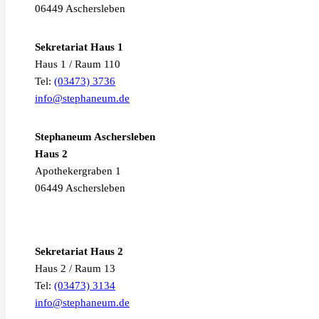
06449 Aschersleben
Sekretariat Haus 1
Haus 1 / Raum 110
Tel:
(03473) 3736
info@stephaneum.de
Stephaneum Aschersleben
Haus 2
Apothekergraben 1
06449 Aschersleben
Sekretariat Haus 2
Haus 2 / Raum 13
Tel:
(03473) 3134
info@stephaneum.de