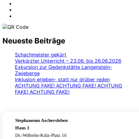
Neueste Beiträge
Schachmeister gekürt
Verkürzter Unterricht – 23.06. bis 26.06.2026
Exkursion zur Gedenkstätte Langenstein-
Zwieberge
Inklusion erleben- statt nur drüber reden
ACHTUNG FAKE! ACHTUNG FAKE! ACHTUNG
FAKE! ACHTUNG FAKE!
Stephaneum Aschersleben
Haus 1
Dr.-Wilhelm-Külz-Platz 16