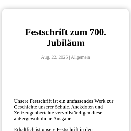
Festschrift zum 700.
Jubiläum
Aug. 22, 2025
|
Allgemein
Unsere Festschrift ist ein umfassendes Werk zur
Geschichte unserer Schule. Anekdoten und
Zeitzeugenberichte vervollständigen diese
außergewöhnliche Ausgabe.
Erhältlich ist unsere Festschrift in den