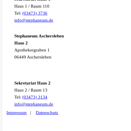
Haus 1 / Raum 110
Tel:
(03473) 3736
info@stephaneum.de
Stephaneum Aschersleben
Haus 2
Apothekergraben 1
06449 Aschersleben
Sekretariat Haus 2
Haus 2 / Raum 13
Tel:
(03473) 3134
info@stephaneum.de
Impressum
|
Datenschutz