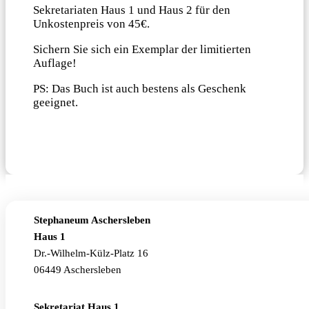
Sekretariaten Haus 1 und Haus 2 für den
Unkostenpreis von 45€.
Sichern Sie sich ein Exemplar der limitierten
Auflage!
PS: Das Buch ist auch bestens als Geschenk
geeignet.
Stephaneum Aschersleben
Haus 1
Dr.-Wilhelm-Külz-Platz 16
06449 Aschersleben
Sekretariat Haus 1