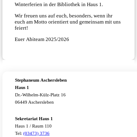
Winterferien in der Bibliothek in Haus 1.
Wir freuen uns auf euch, besonders, wenn ihr
euch am Motto orientiert und gemeinsam mit uns
feiert!
Euer Abiteam 2025/2026
Stephaneum Aschersleben
Haus 1
Dr.-Wilhelm-Külz-Platz 16
06449 Aschersleben
Sekretariat Haus 1
Haus 1 / Raum 110
Tel:
(03473) 3736