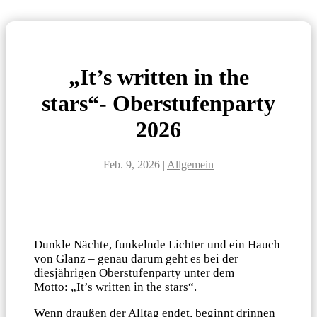
„It’s written in the
stars“- Oberstufenparty
2026
Feb. 9, 2026
|
Allgemein
Dunkle Nächte, funkelnde Lichter und ein Hauch
von Glanz – genau darum geht es bei der
diesjährigen Oberstufenparty unter dem
Motto: „It’s written in the stars“.
Wenn draußen der Alltag endet, beginnt drinnen