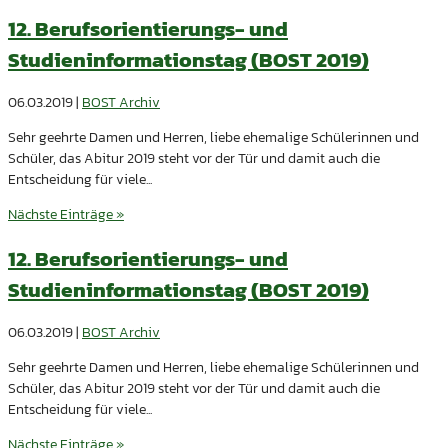
12. Berufsorientierungs- und
Studieninformationstag (BOST 2019)
06.03.2019
|
BOST Archiv
Sehr geehrte Damen und Herren, liebe ehemalige Schülerinnen und
Schüler, das Abitur 2019 steht vor der Tür und damit auch die
Entscheidung für viele...
Nächste Einträge »
12. Berufsorientierungs- und
Studieninformationstag (BOST 2019)
06.03.2019
|
BOST Archiv
Sehr geehrte Damen und Herren, liebe ehemalige Schülerinnen und
Schüler, das Abitur 2019 steht vor der Tür und damit auch die
Entscheidung für viele...
Nächste Einträge »