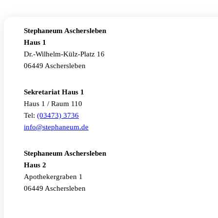
Stephaneum Aschersleben
Haus 1
Dr.-Wilhelm-Külz-Platz 16
06449 Aschersleben
Sekretariat Haus 1
Haus 1 / Raum 110
Tel:
(03473) 3736
info@stephaneum.de
Stephaneum Aschersleben
Haus 2
Apothekergraben 1
06449 Aschersleben