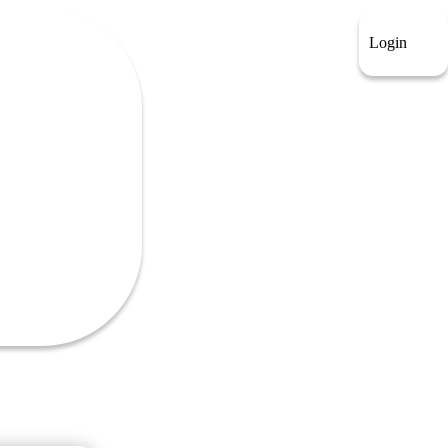
Login