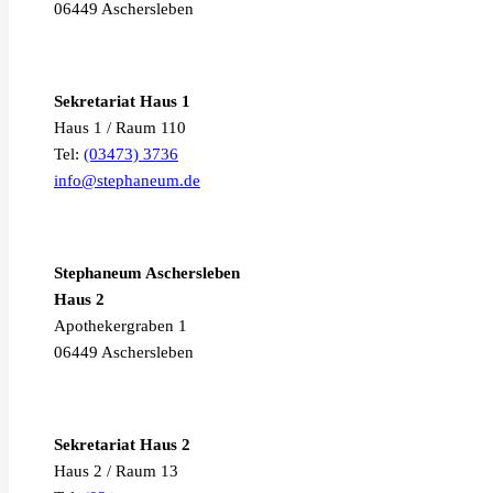
06449 Aschersleben
Sekretariat Haus 1
Haus 1 / Raum 110
Tel:
(03473) 3736
info@stephaneum.de
Stephaneum Aschersleben
Haus 2
Apothekergraben 1
06449 Aschersleben
Sekretariat Haus 2
Haus 2 / Raum 13