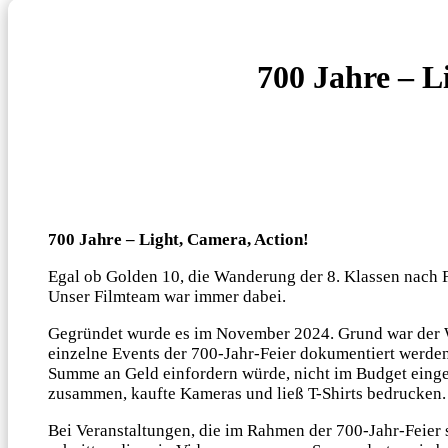
700 Jahre – L
700 Jahre – Light, Camera, Action!
Egal ob Golden 10, die Wanderung der 8. Klassen nach 
Unser Filmteam war immer dabei.
Gegründet wurde es im November 2024. Grund war der 
einzelne Events der 700-Jahr-Feier dokumentiert werden
Summe an Geld einfordern würde, nicht im Budget eingep
zusammen, kaufte Kameras und ließ T-Shirts bedrucken
Bei Veranstaltungen, die im Rahmen der 700-Jahr-Feier 