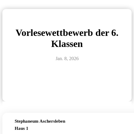
Vorlesewettbewerb der 6.
Klassen
Jan. 8, 2026
Stephaneum Aschersleben
Haus 1