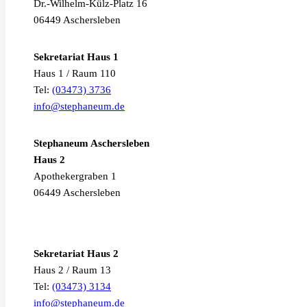
Dr.-Wilhelm-Külz-Platz 16
06449 Aschersleben
Sekretariat Haus 1
Haus 1 / Raum 110
Tel:
(03473) 3736
info@stephaneum.de
Stephaneum Aschersleben
Haus 2
Apothekergraben 1
06449 Aschersleben
Sekretariat Haus 2
Haus 2 / Raum 13
Tel:
(03473) 3134
info@stephaneum.de