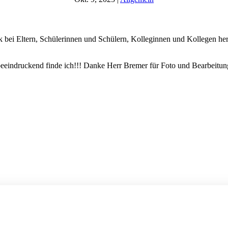
ack bei Eltern, Schülerinnen und Schülern, Kolleginnen und Kollegen he
eeindruckend finde ich!!! Danke Herr Bremer für Foto und Bearbeitun