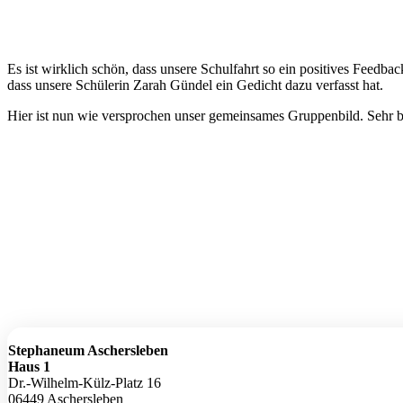
Es ist wirklich schön, dass unsere Schulfahrt so ein positives Feedb
dass unsere Schülerin Zarah Gündel ein Gedicht dazu verfasst hat.
Hier ist nun wie versprochen unser gemeinsames Gruppenbild. Sehr b
Stephaneum Aschersleben
Haus 1
Dr.-Wilhelm-Külz-Platz 16
06449 Aschersleben