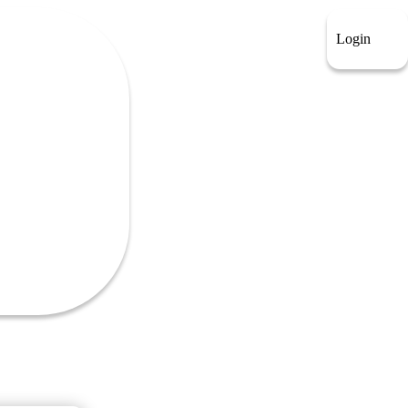
Login