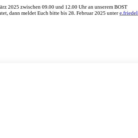
 März 2025 zwischen 09.00 und 12.00 Uhr an unserem BOST
t, dann meldet Euch bitte bis 28. Februar 2025 unter
e.friedel