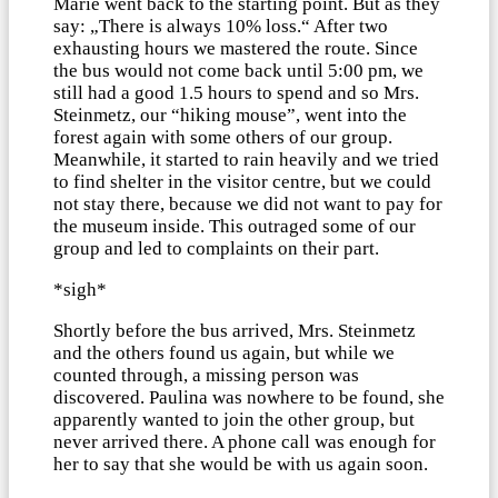
Marie went back to the starting point. But as they
say: „There is always 10% loss.“ After two
exhausting hours we mastered the route. Since
the bus would not come back until 5:00 pm, we
still had a good 1.5 hours to spend and so Mrs.
Steinmetz, our “hiking mouse”, went into the
forest again with some others of our group.
Meanwhile, it started to rain heavily and we tried
to find shelter in the visitor centre, but we could
not stay there, because we did not want to pay for
the museum inside. This outraged some of our
group and led to complaints on their part.
*sigh*
Shortly before the bus arrived, Mrs. Steinmetz
and the others found us again, but while we
counted through, a missing person was
discovered. Paulina was nowhere to be found, she
apparently wanted to join the other group, but
never arrived there. A phone call was enough for
her to say that she would be with us again soon.