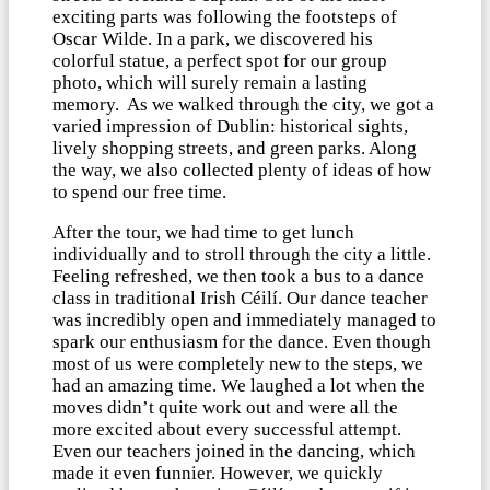
exciting parts was following the footsteps of
Oscar Wilde. In a park, we discovered his
colorful statue, a perfect spot for our group
photo, which will surely remain a lasting
memory. As we walked through the city, we got a
varied impression of Dublin: historical sights,
lively shopping streets, and green parks. Along
the way, we also collected plenty of ideas of how
to spend our free time.
After the tour, we had time to get lunch
individually and to stroll through the city a little.
Feeling refreshed, we then took a bus to a dance
class in traditional Irish Céilí. Our dance teacher
was incredibly open and immediately managed to
spark our enthusiasm for the dance. Even though
most of us were completely new to the steps, we
had an amazing time. We laughed a lot when the
moves didn’t quite work out and were all the
more excited about every successful attempt.
Even our teachers joined in the dancing, which
made it even funnier. However, we quickly