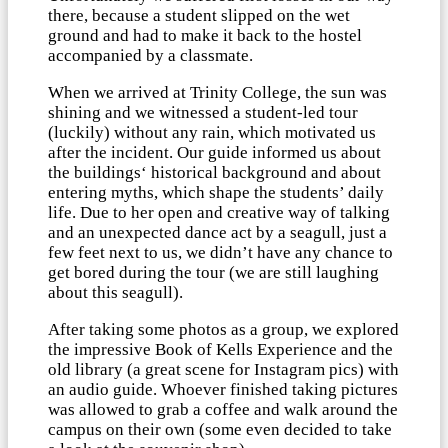
there, because a student slipped on the wet
ground and had to make it back to the hostel
accompanied by a classmate.
When we arrived at Trinity College, the sun was
shining and we witnessed a student-led tour
(luckily) without any rain, which motivated us
after the incident. Our guide informed us about
the buildings‘ historical background and about
entering myths, which shape the students’ daily
life. Due to her open and creative way of talking
and an unexpected dance act by a seagull, just a
few feet next to us, we didn’t have any chance to
get bored during the tour (we are still laughing
about this seagull).
After taking some photos as a group, we explored
the impressive Book of Kells Experience and the
old library (a great scene for Instagram pics) with
an audio guide. Whoever finished taking pictures
was allowed to grab a coffee and walk around the
campus on their own (some even decided to take