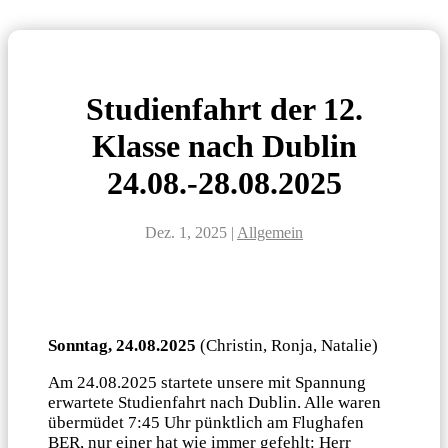
Studienfahrt der 12.
Klasse nach Dublin
24.08.-28.08.2025
Dez. 1, 2025
|
Allgemein
Sonntag, 24.08.2025
(Christin, Ronja, Natalie)
Am 24.08.2025 startete unsere mit Spannung
erwartete Studienfahrt nach Dublin. Alle waren
übermüdet 7:45 Uhr pünktlich am Flughafen
BER, nur einer hat wie immer gefehlt: Herr