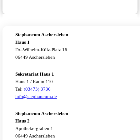
Stephaneum Aschersleben
Haus 1
Dr.-Wilhelm-Külz-Platz 16
06449 Aschersleben
Sekretariat Haus 1
Haus 1 / Raum 110
Tel:
(03473) 3736
info@stephaneum.de
Stephaneum Aschersleben
Haus 2
Apothekergraben 1
06449 Aschersleben