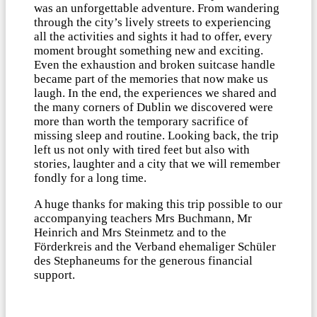
was an unforgettable adventure. From wandering
through the city’s lively streets to experiencing
all the activities and sights it had to offer, every
moment brought something new and exciting.
Even the exhaustion and broken suitcase handle
became part of the memories that now make us
laugh. In the end, the experiences we shared and
the many corners of Dublin we discovered were
more than worth the temporary sacrifice of
missing sleep and routine. Looking back, the trip
left us not only with tired feet but also with
stories, laughter and a city that we will remember
fondly for a long time.
A huge thanks for making this trip possible to our
accompanying teachers Mrs Buchmann, Mr
Heinrich and Mrs Steinmetz and to the
Förderkreis and the Verband ehemaliger Schüler
des Stephaneums for the generous financial
support.