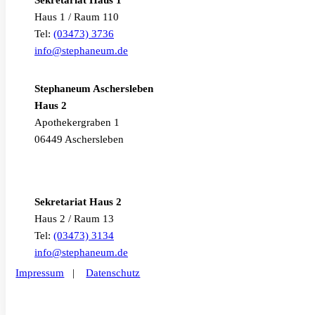
Haus 1 / Raum 110
Tel:
(03473) 3736
info@stephaneum.de
Stephaneum Aschersleben
Haus 2
Apothekergraben 1
06449 Aschersleben
Sekretariat Haus 2
Haus 2 / Raum 13
Tel:
(03473) 3134
info@stephaneum.de
Impressum
|
Datenschutz