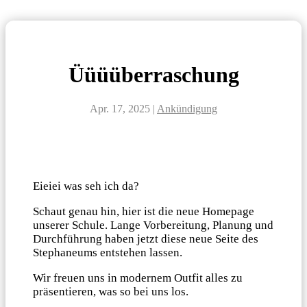
Üüüüberraschung
Apr. 17, 2025
|
Ankündigung
Eieiei was seh ich da?
Schaut genau hin, hier ist die neue Homepage
unserer Schule. Lange Vorbereitung, Planung und
Durchführung haben jetzt diese neue Seite des
Stephaneums entstehen lassen.
Wir freuen uns in modernem Outfit alles zu
präsentieren, was so bei uns los.