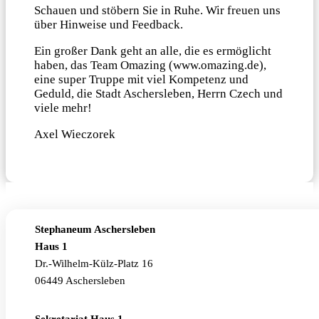
Schauen und stöbern Sie in Ruhe. Wir freuen uns
über Hinweise und Feedback.
Ein großer Dank geht an alle, die es ermöglicht
haben, das Team Omazing (www.omazing.de),
eine super Truppe mit viel Kompetenz und
Geduld, die Stadt Aschersleben, Herrn Czech und
viele mehr!
Axel Wieczorek
Stephaneum Aschersleben
Haus 1
Dr.-Wilhelm-Külz-Platz 16
06449 Aschersleben
Sekretariat Haus 1