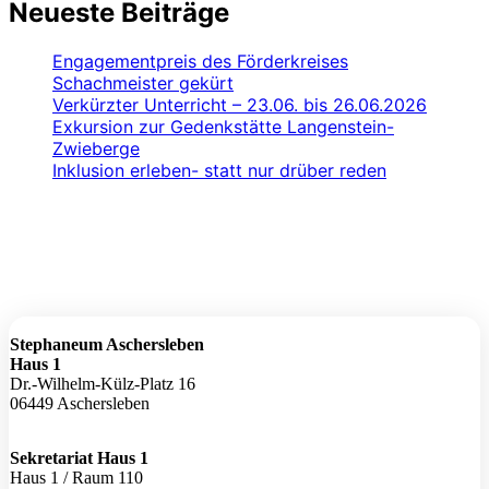
Neueste Beiträge
Engagementpreis des Förderkreises
Schachmeister gekürt
Verkürzter Unterricht – 23.06. bis 26.06.2026
Exkursion zur Gedenkstätte Langenstein-
Zwieberge
Inklusion erleben- statt nur drüber reden
Stephaneum Aschersleben
Haus 1
Dr.-Wilhelm-Külz-Platz 16
06449 Aschersleben
Sekretariat Haus 1
Haus 1 / Raum 110