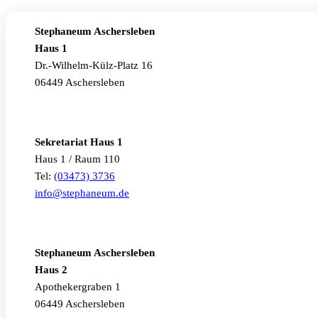
Stephaneum Aschersleben
Haus 1
Dr.-Wilhelm-Külz-Platz 16
06449 Aschersleben
Sekretariat Haus 1
Haus 1 / Raum 110
Tel:
(03473) 3736
info@stephaneum.de
Stephaneum Aschersleben
Haus 2
Apothekergraben 1
06449 Aschersleben