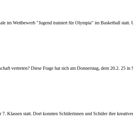
e im Wettbewerb "Jugend trainiert für Olympia" im Basketball statt. 
chaft vertreten? Diese Frage hat sich am Donnerstag, dem 20.2. 25 in St
7. Klassen statt. Dort konnten Schülerinnen und Schüler ihre kreativen