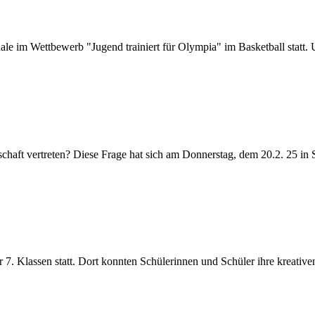
e im Wettbewerb "Jugend trainiert für Olympia" im Basketball statt. 
chaft vertreten? Diese Frage hat sich am Donnerstag, dem 20.2. 25 in St
7. Klassen statt. Dort konnten Schülerinnen und Schüler ihre kreativen