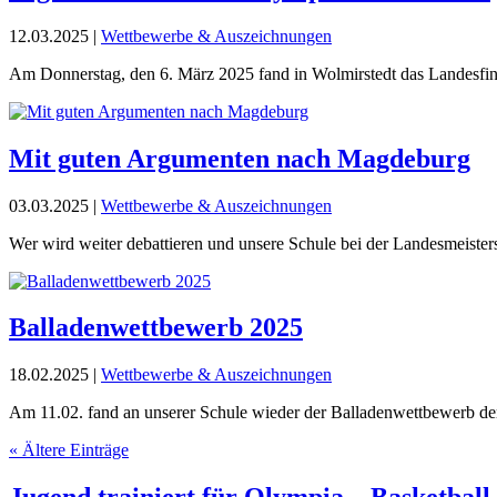
12.03.2025
|
Wettbewerbe & Auszeichnungen
Am Donnerstag, den 6. März 2025 fand in Wolmirstedt das Landesfinal
Mit guten Argumenten nach Magdeburg
03.03.2025
|
Wettbewerbe & Auszeichnungen
Wer wird weiter debattieren und unsere Schule bei der Landesmeisters
Balladenwettbewerb 2025
18.02.2025
|
Wettbewerbe & Auszeichnungen
Am 11.02. fand an unserer Schule wieder der Balladenwettbewerb der 
« Ältere Einträge